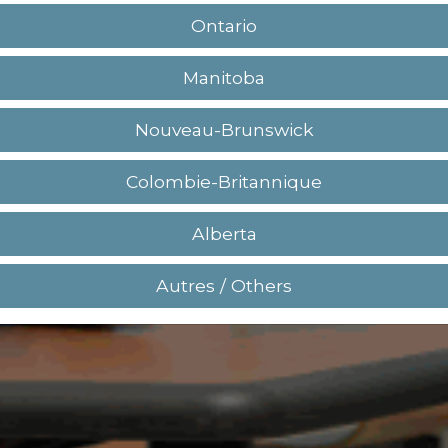
Ontario
Manitoba
Nouveau-Brunswick
Colombie-Britannique
Alberta
Autres / Others