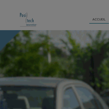
ACCUEIL