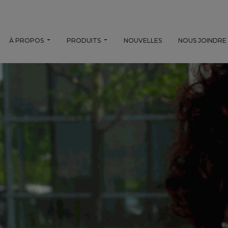
À PROPOS
PRODUITS
NOUVELLES
NOUS JOINDRE