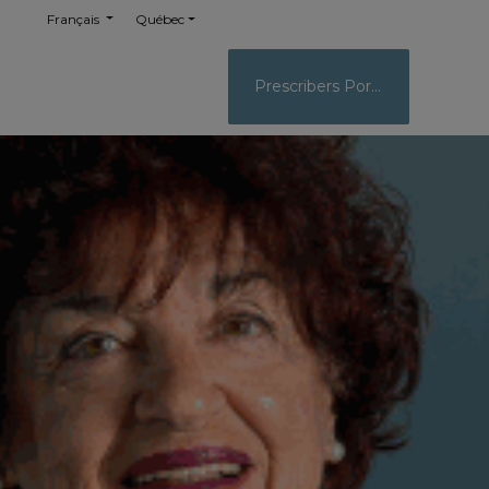
Français
Québec
Prescribers Portal