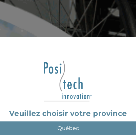
Veuillez choisir votre province
Québec