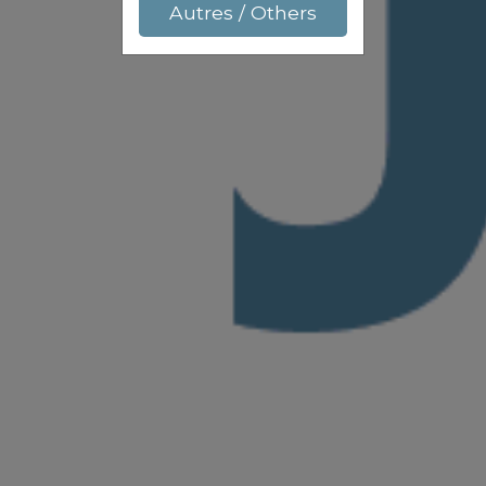
Autres / Others