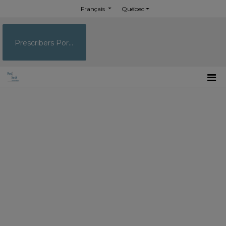
Français
Québec
Prescribers Portal