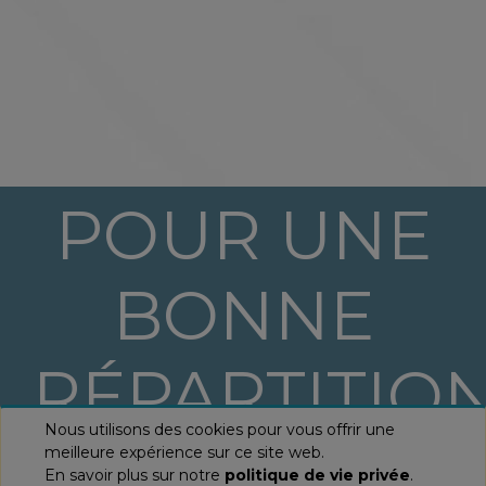
POUR UNE
BONNE
RÉPARTITIO
Nous utilisons des cookies pour vous offrir une
DES ZONES
meilleure expérience sur ce site web.
En savoir plus sur notre
politique de vie privée
.