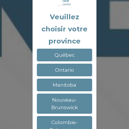
Veuillez
choisir votre
province
Québec
Ontario
Manitoba
Nouveau-
Brunswick
Colombie-