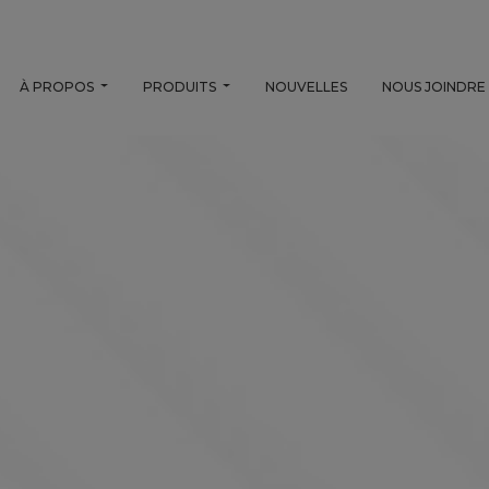
À PROPOS
PRODUITS
NOUVELLES
NOUS JOINDRE