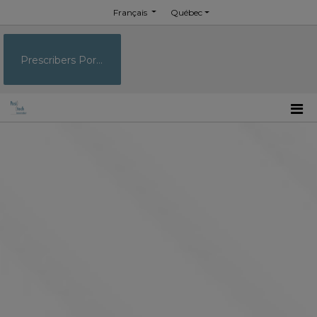
Français
Québec
Prescribers Portal