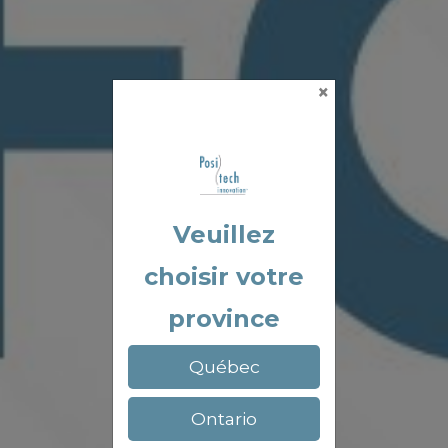
×
Veuillez
choisir votre
province
Québec
Ontario