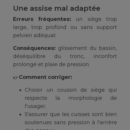
Une assise mal adaptée
Erreurs fréquentes:
un siège trop
large, trop profond ou sans support
pelvien adéquat.
Conséquences:
glissement du bassin,
déséquilibre du tronc, inconfort
prolongé et plaie de pression.
Comment corriger:
👉
Choisir un coussin de siège qui
respecte la morphologie de
l'usager.
S'assurer que les cuisses sont bien
soutenues sans pression à l'arrière