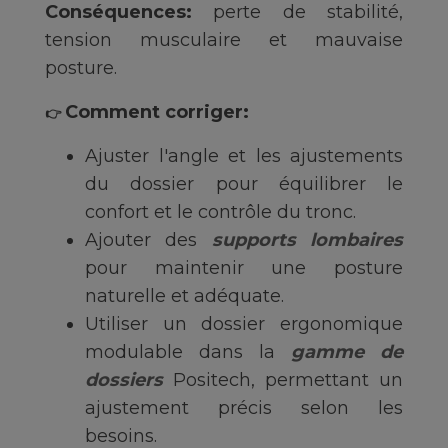
Conséquences:
perte de stabilité,
tension musculaire et mauvaise
posture.
Comment corriger:
👉
Ajuster l'angle et les ajustements
du dossier pour équilibrer le
confort et le contrôle du tronc.
Ajouter des
supports lombaires
pour maintenir une posture
naturelle et adéquate.
Utiliser un dossier ergonomique
modulable dans la
gamme de
dossiers
Positech, permettant un
ajustement précis selon les
besoins.