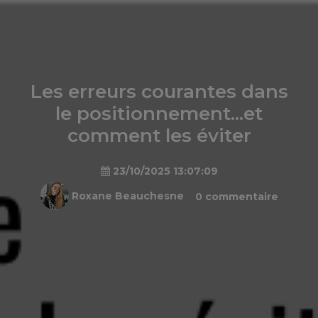
Les erreurs courantes dans
le positionnement...et
comment les éviter
23/10/2025 13:07:09
Roxane Beauchesne
0 commentaire