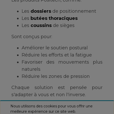
Les
dossiers
de positionnement
Les
butées thoraciques
Les
coussins
de sièges
Sont conçus pour:
Améliorer le soutien postural
Réduire les efforts et la fatigue
Favoriser des mouvements plus
naturels
Réduire les zones de pression
Chaque solution est pensée pour
s'adapter à vous et non l'inverse.
Nous utilisons des cookies pour vous offrir une
meilleure expérience sur ce site web.