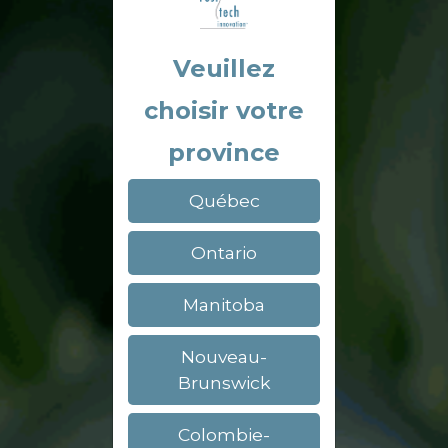
Veuillez
choisir votre
province
Québec
Ontario
Manitoba
Nouveau-
Brunswick
Colombie-