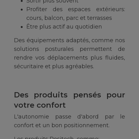
Sortir plus souvent
Profiter des espaces extérieurs:
cours, balcon, parc et terrasses
Être plus actif au quotidien
Des équipements adaptés, comme nos
solutions posturales permettent de
rendre vos déplacements plus fluides,
sécuritaire et plus agréables.
Des produits pensés pour
votre confort
L'autonomie passe d'abord par le
confort et un bon positionnement.
Les produits Positech, comme: