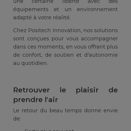
une certaine liberté avec des
équipements et un environnement
adapté à votre réalité.
Chez Positech Innovation, nos solutions
sont conçues pour vous accompagner
dans ces moments, en vous offrant plus
de confort, de soutien et d'autonomie
au quotidien.
Retrouver le plaisir de
prendre l'air
Le retour du beau temps donne envie
de: