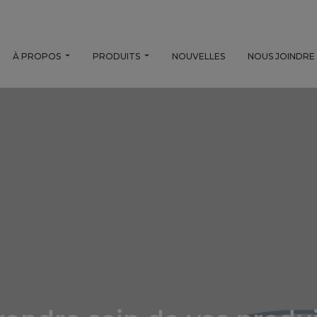
À PROPOS
PRODUITS
NOUVELLES
NOUS JOINDRE