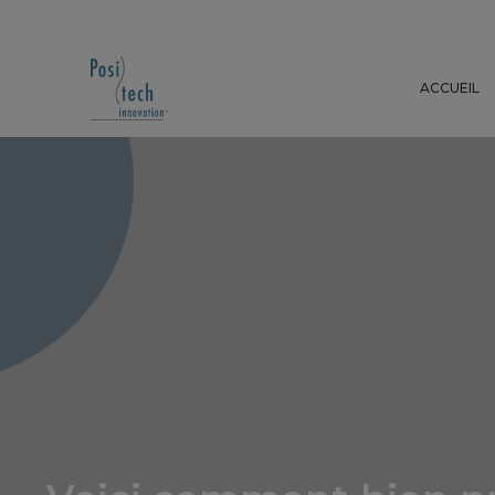
ACCUEIL