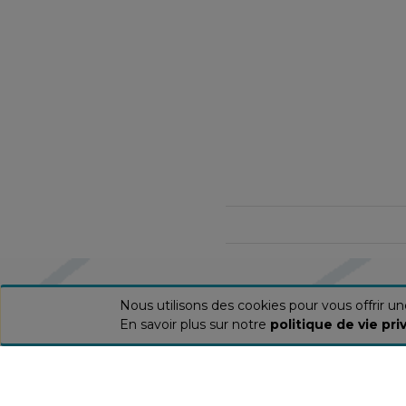
Nous utilisons des cookies pour vous offrir u
En savoir plus sur notre
politique de vie pri