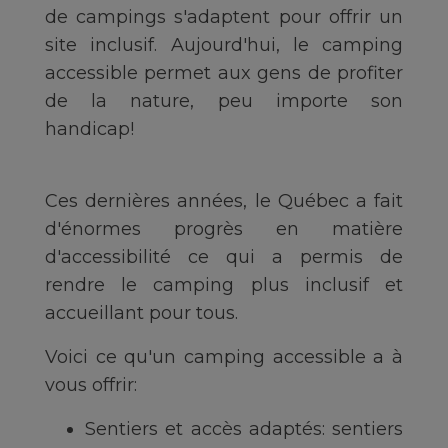
de campings s'adaptent pour offrir un
site inclusif. Aujourd'hui, le camping
accessible permet aux gens de profiter
de la nature, peu importe son
handicap!
Ces dernières années, le Québec a fait
d'énormes progrès en matière
d'accessibilité ce qui a permis de
rendre le camping plus inclusif et
accueillant pour tous.
Voici ce qu'un camping accessible a à
vous offrir:
Sentiers et accès adaptés: sentiers