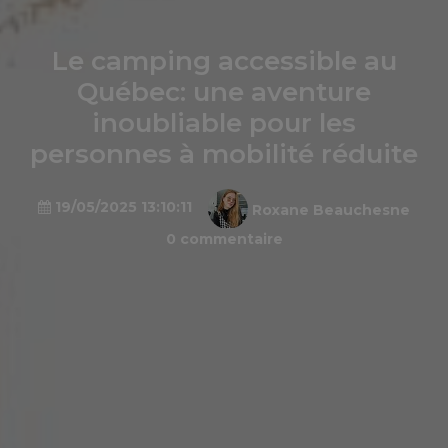
Le camping accessible au
Québec: une aventure
inoubliable pour les
personnes à mobilité réduite
19/05/2025 13:10:11
Roxane Beauchesne
0 commentaire