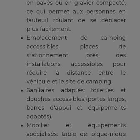
en pavés ou en gravier compacté,
ce qui permet aux personnes en
fauteuil roulant de se déplacer
plus facilement.
Emplacement de camping
accessibles: places de
stationnement près des
installations accessibles pour
réduire la distance entre le
véhicule et le site de camping.
Sanitaires adaptés: toilettes et
douches accessibles (portes larges,
barres d'appui et équipements
adaptés).
Mobilier et équipements
spécialisés: table de pique-nique