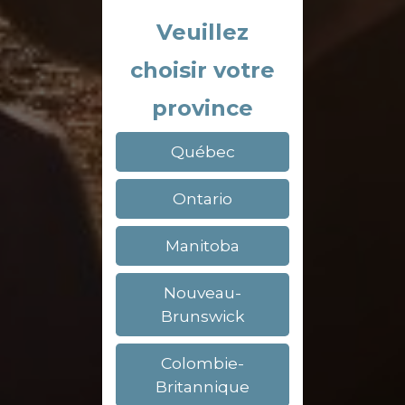
Veuillez
choisir votre
province
Québec
Ontario
Manitoba
Nouveau-
Brunswick
Colombie-
Britannique