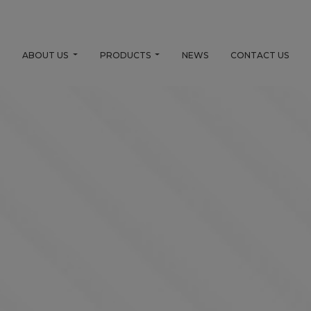
E
ABOUT US
PRODUCTS
NEWS
CONTACT US