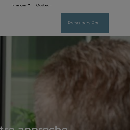
Français
Québec
Prescribers Portal
notre approche