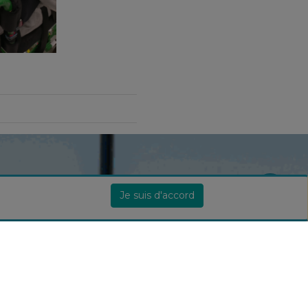
Je suis d'accord