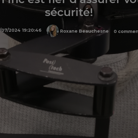
sécurité!
/07/2024 19:20:46
Roxane Beauchesne
0 commen