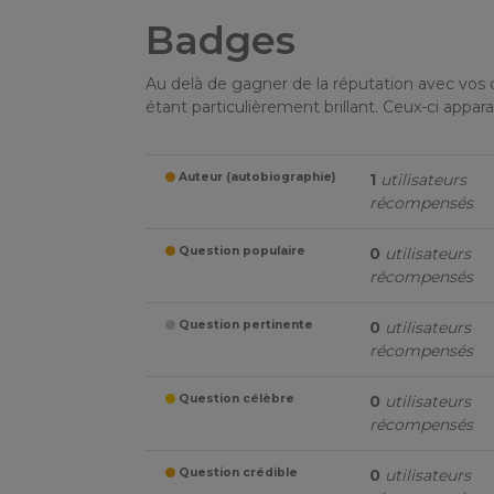
Badges
Au delà de gagner de la réputation avec vos 
étant particulièrement brillant. Ceux-ci appar
Auteur (autobiographie)
1
utilisateurs
récompensés
Question populaire
0
utilisateurs
récompensés
Question pertinente
0
utilisateurs
récompensés
Question célèbre
0
utilisateurs
récompensés
Question crédible
0
utilisateurs