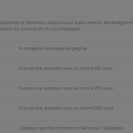
questions et réponses, vous pouvez aussi recevoir des badges e
aissent sur votre profil et vos messages.
A complété sa propre biographie
A posé une question avec au moins 150 vues
A posé une question avec au moins 250 vues
A posé une question avec au moins 500 vues
Question ajoutée comme en favori par 1 utilisateur